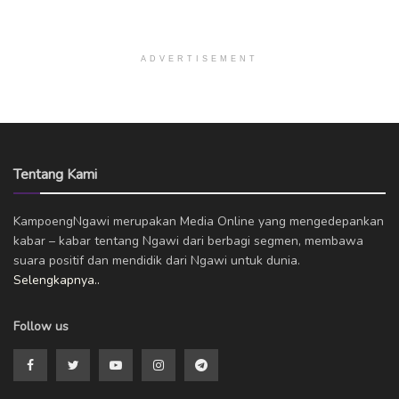
ADVERTISEMENT
Tentang Kami
KampoengNgawi merupakan Media Online yang mengedepankan
kabar – kabar tentang Ngawi dari berbagi segmen, membawa
suara positif dan mendidik dari Ngawi untuk dunia.
Selengkapnya..
Follow us