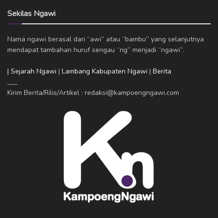
Sekilas Ngawi
Nama ngawi berasal dari “awi” atau “bambu” yang selanjutnya
mendapat tambahan huruf sengau “ng” menjadi “ngawi”.
| Sejarah Ngawi
|
Lambang Kabupaten Ngawi
|
Berita
___
Kirim Berita/Rilis/Artikel : redaksi@kampoengngawi.com