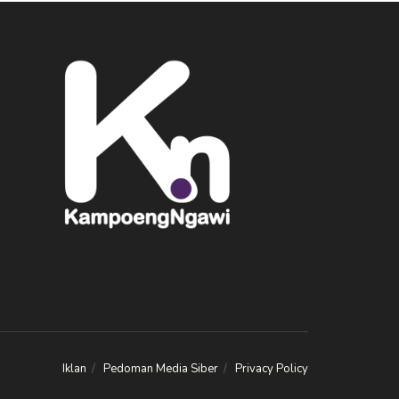
Iklan
Pedoman Media Siber
Privacy Policy