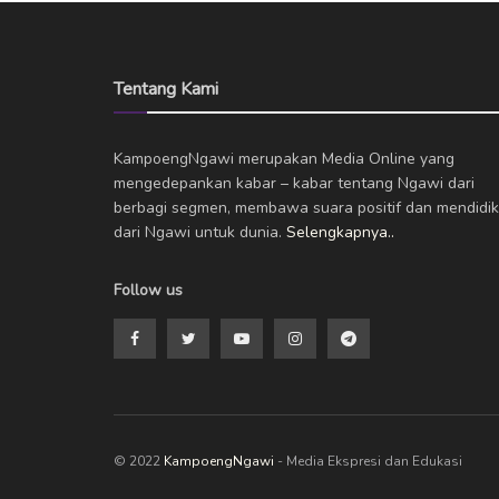
Tentang Kami
KampoengNgawi merupakan Media Online yang
mengedepankan kabar – kabar tentang Ngawi dari
berbagi segmen, membawa suara positif dan mendidik
dari Ngawi untuk dunia.
Selengkapnya..
Follow us
© 2022
KampoengNgawi
- Media Ekspresi dan Edukasi