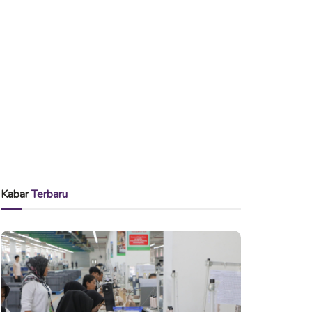
Kabar
Terbaru