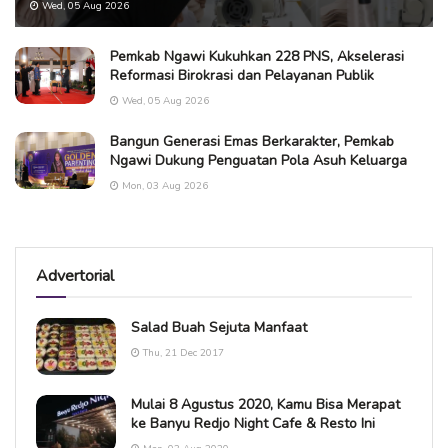
Wed, 05 Aug 2026
Pemkab Ngawi Kukuhkan 228 PNS, Akselerasi
Reformasi Birokrasi dan Pelayanan Publik
Wed, 05 Aug 2026
Bangun Generasi Emas Berkarakter, Pemkab
Ngawi Dukung Penguatan Pola Asuh Keluarga
Mon, 03 Aug 2026
Advertorial
Salad Buah Sejuta Manfaat
Thu, 21 Dec 2017
Mulai 8 Agustus 2020, Kamu Bisa Merapat
ke Banyu Redjo Night Cafe & Resto Ini