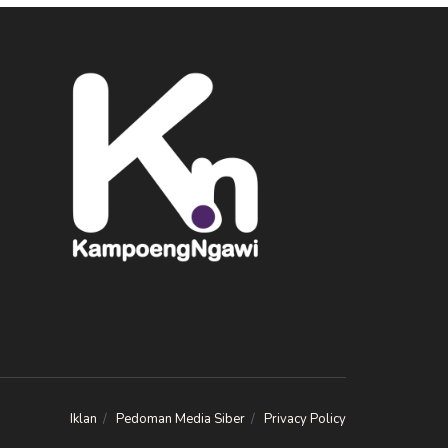
Iklan
Pedoman Media Siber
Privacy Policy