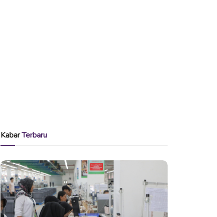
Kabar
Terbaru