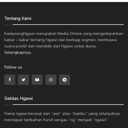
Tentang Kami
KampoengNgawi merupakan Media Online yang mengedepankan
kabar – kabar tentang Ngawi dari berbagi segmen, membawa
suara positif dan mendidik dari Ngawi untuk dunia.
Selengkapnya..
Follow us
Sekilas Ngawi
Nama ngawi berasal dari “awi” atau “bambu” yang selanjutnya
mendapat tambahan huruf sengau “ng” menjadi “ngawi”.