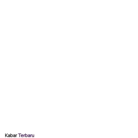
Kabar
Terbaru