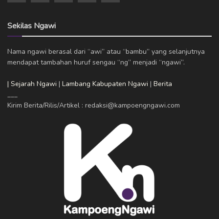
Sekilas Ngawi
Nama ngawi berasal dari “awi” atau “bambu” yang selanjutnya
mendapat tambahan huruf sengau “ng” menjadi “ngawi”.
| Sejarah Ngawi
|
Lambang Kabupaten Ngawi
|
Berita
___
Kirim Berita/Rilis/Artikel : redaksi@kampoengngawi.com