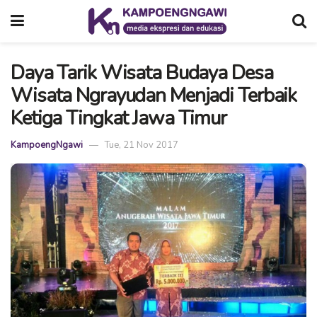
Daya Tarik Wisata Budaya Desa
Wisata Ngrayudan Menjadi Terbaik
Ketiga Tingkat Jawa Timur
KampoengNgawi
Tue, 21 Nov 2017