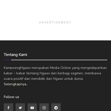
ADVERTISEMENT
Tentang Kami
KampoengNgawi merupakan Media Online yang mengedepankan
kabar – kabar tentang Ngawi dari berbagi segmen, membawa
suara positif dan mendidik dari Ngawi untuk dunia.
Selengkapnya..
Follow us