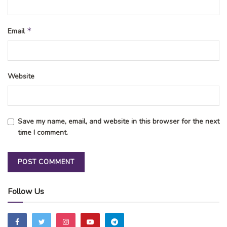
*
Email
Website
Save my name, email, and website in this browser for the next
time I comment.
Follow Us