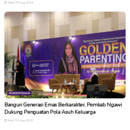
Wed, 05 Aug 2026
PEMERINTAHAN
Bangun Generasi Emas Berkarakter, Pemkab Ngawi
Dukung Penguatan Pola Asuh Keluarga
Mon, 03 Aug 2026