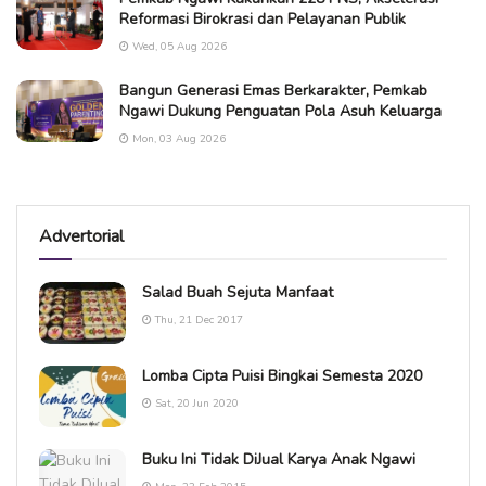
Reformasi Birokrasi dan Pelayanan Publik
Wed, 05 Aug 2026
Bangun Generasi Emas Berkarakter, Pemkab
Ngawi Dukung Penguatan Pola Asuh Keluarga
Mon, 03 Aug 2026
Advertorial
Salad Buah Sejuta Manfaat
Thu, 21 Dec 2017
Lomba Cipta Puisi Bingkai Semesta 2020
Sat, 20 Jun 2020
Buku Ini Tidak DiJual Karya Anak Ngawi