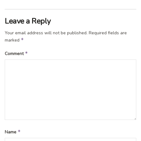
Leave a Reply
Your email address will not be published.
Required fields are
*
marked
*
Comment
*
Name