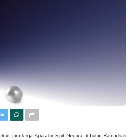
ter
rkait jam kerja Aparatur Sipil Negara di bulan Ramadhan