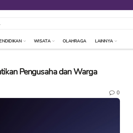
ENDIDIKAN
WISATA
OLAHRAGA
LAINNYA
hatikan Pengusaha dan Warga
0