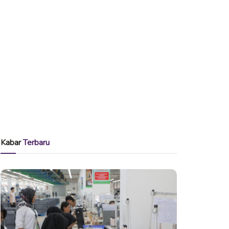
Kabar
Terbaru