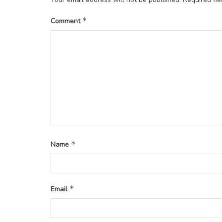
*
Comment
*
Name
*
Email