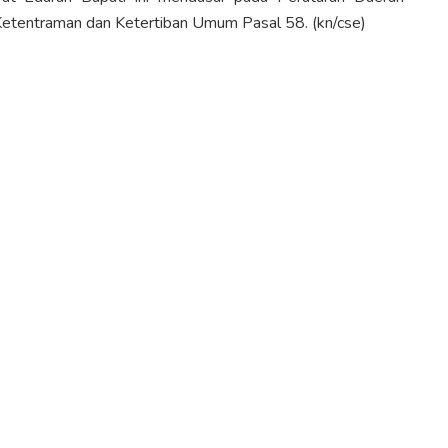
tentraman dan Ketertiban Umum Pasal 58. (kn/cse)