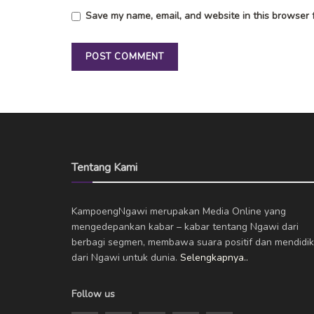
Save my name, email, and website in this browser f
Tentang Kami
KampoengNgawi merupakan Media Online yang
mengedepankan kabar – kabar tentang Ngawi dari
berbagi segmen, membawa suara positif dan mendidik
dari Ngawi untuk dunia.
Selengkapnya..
Follow us