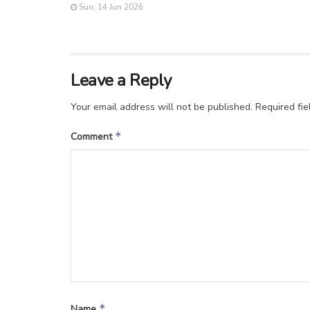
Sun, 14 Jun 2026
Leave a Reply
Your email address will not be published.
Required fi
*
Comment
*
Name