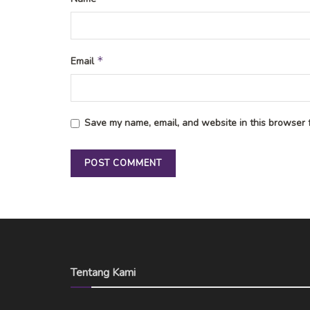
*
Email
Save my name, email, and website in this browser f
Tentang Kami