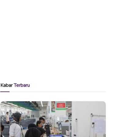
Kabar
Terbaru