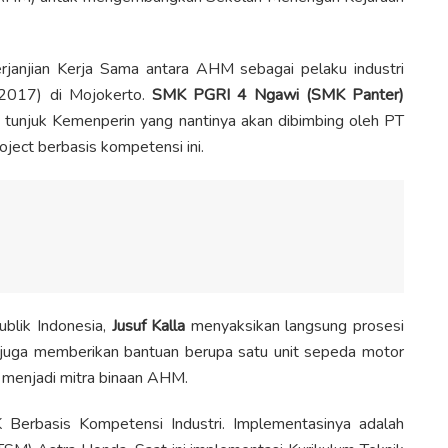
rjanjian Kerja Sama antara AHM sebagai pelaku industri
2017) di Mojokerto.
SMK PGRI 4 Ngawi (SMK Panter)
 tunjuk Kemenperin yang nantinya akan dibimbing oleh PT
ject berbasis kompetensi ini.
ublik Indonesia,
Jusuf Kalla
menyaksikan langsung prosesi
juga memberikan bantuan berupa satu unit sepeda motor
 menjadi mitra binaan AHM.
Berbasis Kompetensi Industri. Implementasinya adalah