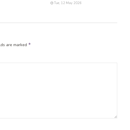
Tue, 12 May 2026
*
elds are marked