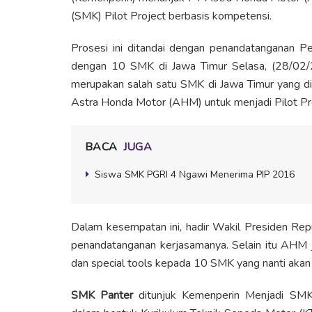
(SMK) Pilot Project berbasis kompetensi.
Prosesi ini ditandai dengan penandatanganan Pe
dengan 10 SMK di Jawa Timur Selasa, (28/02/
merupakan salah satu SMK di Jawa Timur yang di
Astra Honda Motor (AHM) untuk menjadi Pilot Pro
BACA
JUGA
Siswa SMK PGRI 4 Ngawi Menerima PIP 2016
Dalam kesempatan ini, hadir Wakil Presiden Rep
penandatanganan kerjasamanya. Selain itu AHM 
dan special tools kepada 10 SMK yang nanti akan
SMK Panter
ditunjuk Kemenperin Menjadi SMK 