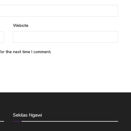
Website
or the next time I comment.
Sekilas Ngawi