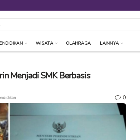
ENDIDIKAN
WISATA
OLAHRAGA
LAINNYA
rin Menjadi SMK Berbasis
0
ndidikan