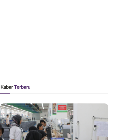
Kabar
Terbaru