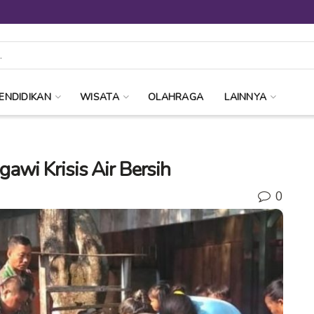
ENDIDIKAN
WISATA
OLAHRAGA
LAINNYA
awi Krisis Air Bersih
0