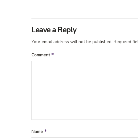
Leave a Reply
Your email address will not be published.
Required fi
*
Comment
*
Name