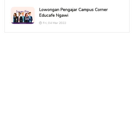
Lowongan Pengajar Campus Corner
Educafe Ngawi
Fri, 04 Mar 2022