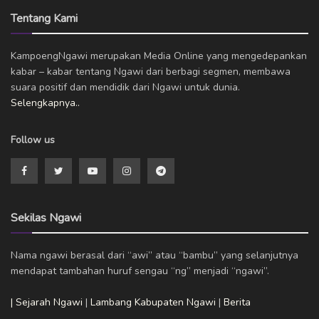
Tentang Kami
KampoengNgawi merupakan Media Online yang mengedepankan
kabar – kabar tentang Ngawi dari berbagi segmen, membawa
suara positif dan mendidik dari Ngawi untuk dunia.
Selengkapnya..
Follow us
Sekilas Ngawi
Nama ngawi berasal dari “awi” atau “bambu” yang selanjutnya
mendapat tambahan huruf sengau “ng” menjadi “ngawi”.
| Sejarah Ngawi
|
Lambang Kabupaten Ngawi
|
Berita
___