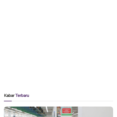
Kabar
Terbaru