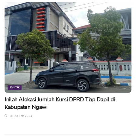
POLITIK
Inilah Alokasi Jumlah Kursi DPRD Tiap Dapil di
Kabupaten Ngawi
Tue, 20 Feb 2024