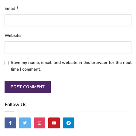
*
Email
Website
Save my name, email, and website in this browser for the next
time I comment.
Follow Us