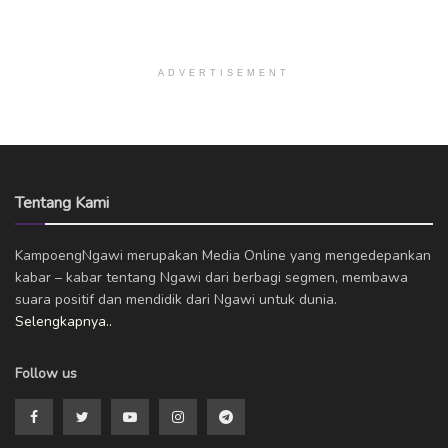
ADVERTISEMENT
Tentang Kami
KampoengNgawi merupakan Media Online yang mengedepankan
kabar – kabar tentang Ngawi dari berbagi segmen, membawa
suara positif dan mendidik dari Ngawi untuk dunia.
Selengkapnya..
Follow us