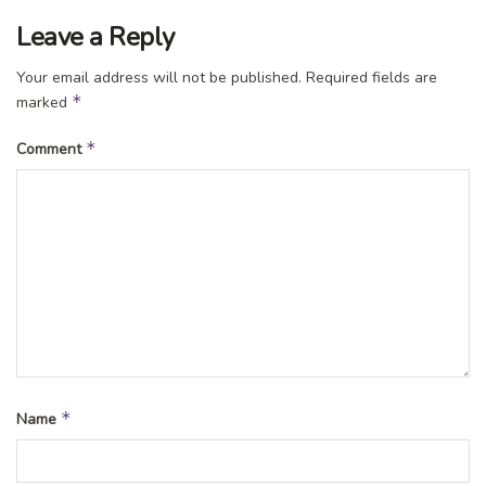
Leave a Reply
Your email address will not be published.
Required fields are
*
marked
*
Comment
*
Name