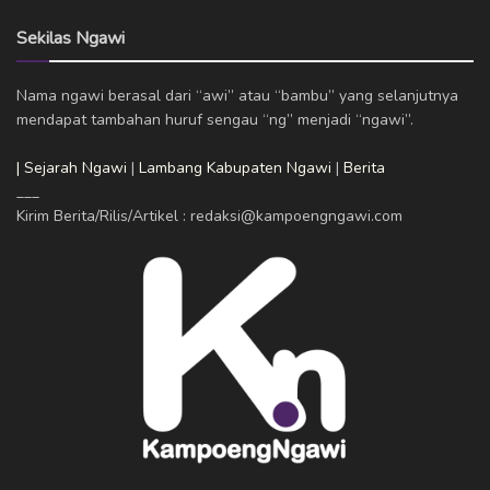
Sekilas Ngawi
Nama ngawi berasal dari “awi” atau “bambu” yang selanjutnya
mendapat tambahan huruf sengau “ng” menjadi “ngawi”.
| Sejarah Ngawi
|
Lambang Kabupaten Ngawi
|
Berita
___
Kirim Berita/Rilis/Artikel : redaksi@kampoengngawi.com